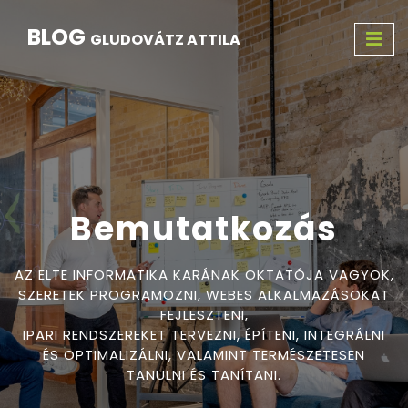
BLOG
GLUDOVÁTZ ATTILA
Bemutatkozás
AZ ELTE INFORMATIKA KARÁNAK OKTATÓJA VAGYOK,
SZERETEK PROGRAMOZNI, WEBES ALKALMAZÁSOKAT
FEJLESZTENI,
IPARI RENDSZEREKET TERVEZNI, ÉPÍTENI, INTEGRÁLNI
ÉS OPTIMALIZÁLNI, VALAMINT TERMÉSZETESEN
TANULNI ÉS TANÍTANI.