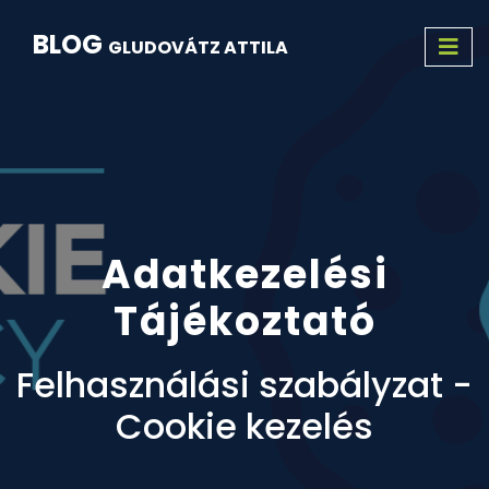
BLOG
GLUDOVÁTZ ATTILA
Adatkezelési
Tájékoztató
Felhasználási szabályzat -
Cookie kezelés