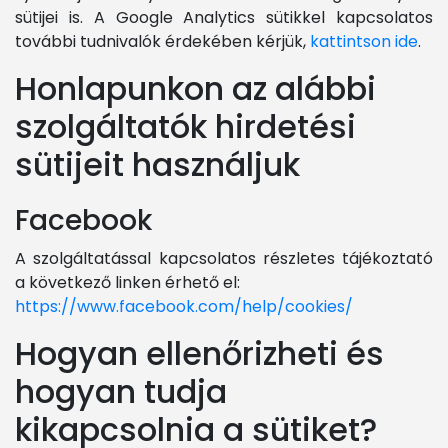
sütijei is. A Google Analytics sütikkel kapcsolatos
további tudnivalók érdekében kérjük,
kattintson ide
.
Honlapunkon az alábbi
szolgáltatók hirdetési
sütijeit használjuk
Facebook
A szolgáltatással kapcsolatos részletes tájékoztató
a következő linken érhető el:
https://www.facebook.com/help/cookies/
Hogyan ellenőrizheti és
hogyan tudja
kikapcsolnia a sütiket?