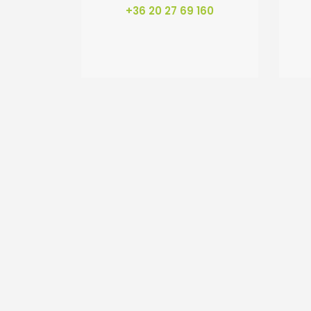
+36 20 27 69 160