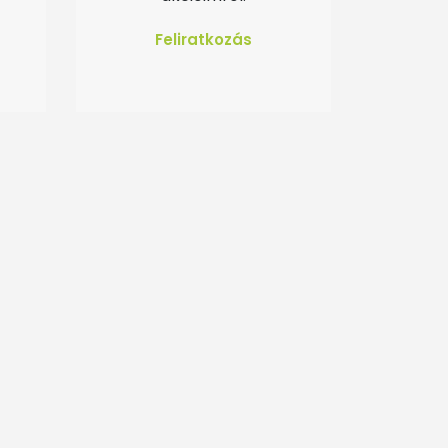
Feliratkozás