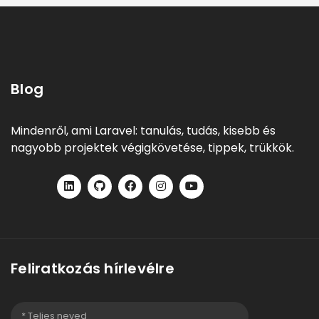
Blog
Mindenről, ami Laravel: tanulás, tudás, kisebb és
nagyobb projektek végigkövetése, tippek, trükkök.
Feliratkozás hírlevélre