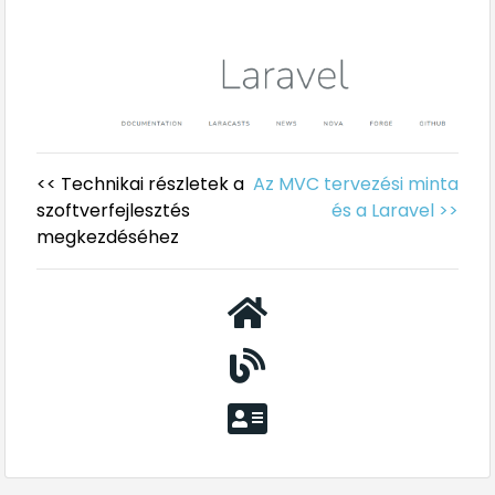
<< Technikai részletek a
Az MVC tervezési minta
szoftverfejlesztés
és a Laravel >>
megkezdéséhez