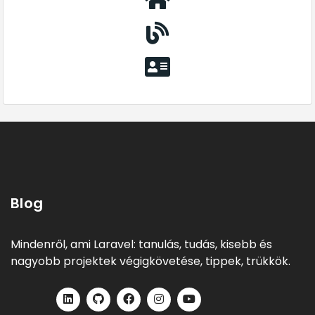
Blog
Mindenről, ami Laravel: tanulás, tudás, kisebb és
nagyobb projektek végigkövetése, tippek, trükkök.