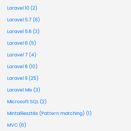
Laravel 10 (2)
Laravel 5.7 (6)
Laravel 5.8 (3)
Laravel 6 (5)
Laravel 7 (4)
Laravel 8 (10)
Laravel 9 (25)
Laravel Mix (3)
Microsoft SQL (2)
Mintaillesztés (Pattern matching) (1)
MVC (6)