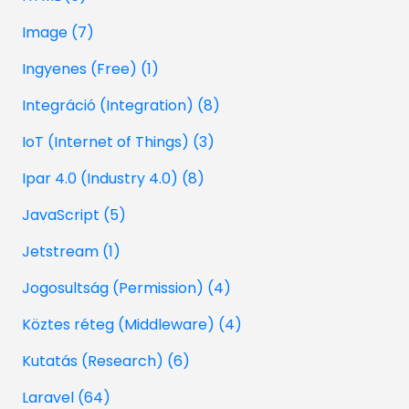
Image (7)
Ingyenes (Free) (1)
Integráció (Integration) (8)
IoT (Internet of Things) (3)
Ipar 4.0 (Industry 4.0) (8)
JavaScript (5)
Jetstream (1)
Jogosultság (Permission) (4)
Köztes réteg (Middleware) (4)
Kutatás (Research) (6)
Laravel (64)