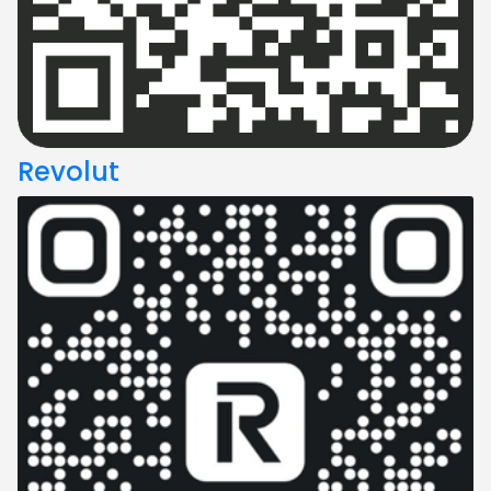
Revolut