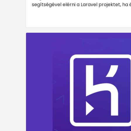
segítségével elérni a Laravel projektet, ha