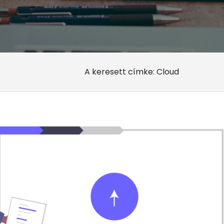
A keresett címke: Cloud