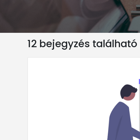
12 bejegyzés található