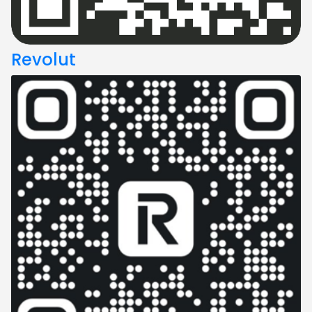
Revolut