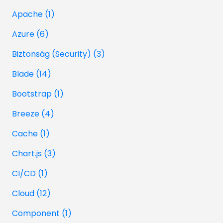
Apache (1)
Azure (6)
Biztonság (Security) (3)
Blade (14)
Bootstrap (1)
Breeze (4)
Cache (1)
Chart.js (3)
CI/CD (1)
Cloud (12)
Component (1)