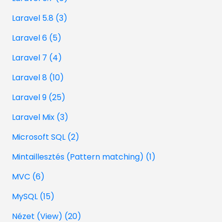
Laravel 5.8 (3)
Laravel 6 (5)
Laravel 7 (4)
Laravel 8 (10)
Laravel 9 (25)
Laravel Mix (3)
Microsoft SQL (2)
Mintaillesztés (Pattern matching) (1)
MVC (6)
MySQL (15)
Nézet (View) (20)