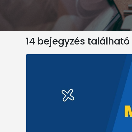
14 bejegyzés található