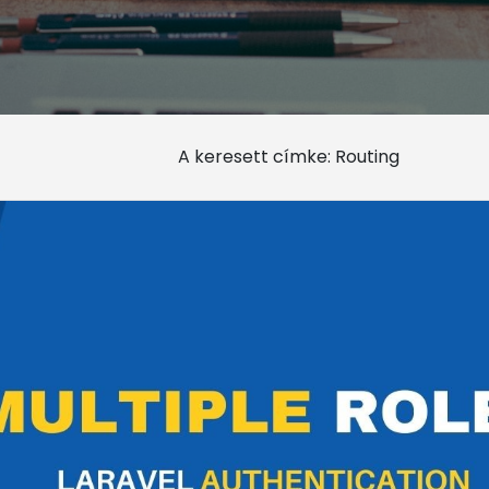
A keresett címke: Routing