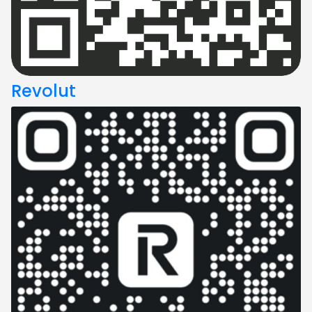
Revolut