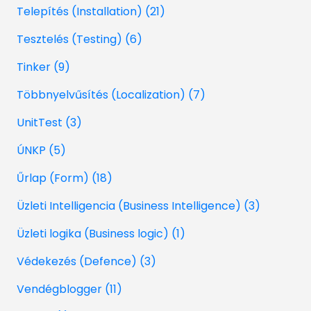
Telepítés (Installation) (21)
Tesztelés (Testing) (6)
Tinker (9)
Többnyelvűsítés (Localization) (7)
UnitTest (3)
ÚNKP (5)
Űrlap (Form) (18)
Üzleti Intelligencia (Business Intelligence) (3)
Üzleti logika (Business logic) (1)
Védekezés (Defence) (3)
Vendégblogger (11)