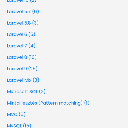
Laravel 10 (2)
Laravel 5.7 (6)
Laravel 5.8 (3)
Laravel 6 (5)
Laravel 7 (4)
Laravel 8 (10)
Laravel 9 (25)
Laravel Mix (3)
Microsoft SQL (2)
Mintaillesztés (Pattern matching) (1)
MVC (6)
MySQL (15)