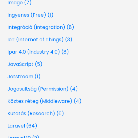
Image (7)
Ingyenes (Free) (1)
Integráció (Integration) (8)
IoT (Internet of Things) (3)
Ipar 4.0 (Industry 4.0) (8)
JavaScript (5)
Jetstream (1)
Jogosultság (Permission) (4)
Köztes réteg (Middleware) (4)
Kutatás (Research) (6)
Laravel (64)