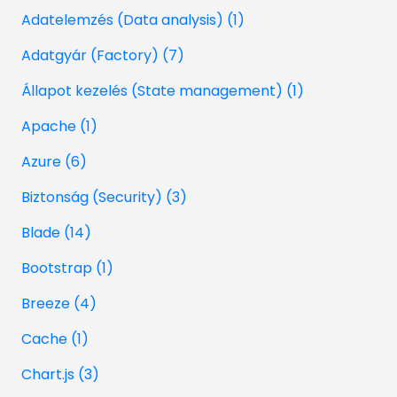
Adatelemzés (Data analysis) (1)
Adatgyár (Factory) (7)
Állapot kezelés (State management) (1)
Apache (1)
Azure (6)
Biztonság (Security) (3)
Blade (14)
Bootstrap (1)
Breeze (4)
Cache (1)
Chart.js (3)