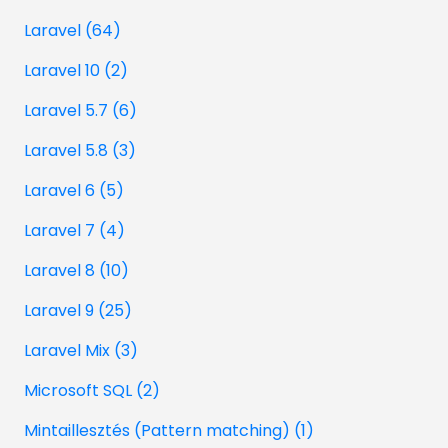
Laravel (64)
Laravel 10 (2)
Laravel 5.7 (6)
Laravel 5.8 (3)
Laravel 6 (5)
Laravel 7 (4)
Laravel 8 (10)
Laravel 9 (25)
Laravel Mix (3)
Microsoft SQL (2)
Mintaillesztés (Pattern matching) (1)