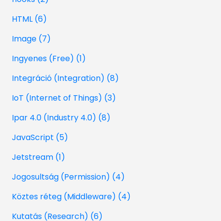
HTML (6)
Image (7)
Ingyenes (Free) (1)
Integráció (Integration) (8)
IoT (Internet of Things) (3)
Ipar 4.0 (Industry 4.0) (8)
JavaScript (5)
Jetstream (1)
Jogosultság (Permission) (4)
Köztes réteg (Middleware) (4)
Kutatás (Research) (6)