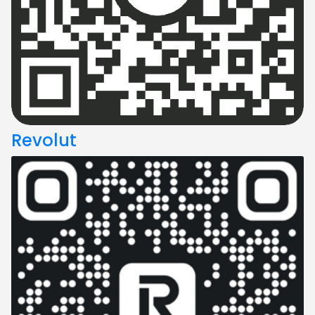
Revolut