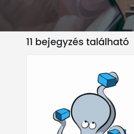
11 bejegyzés található