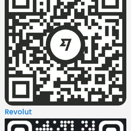
Revolut