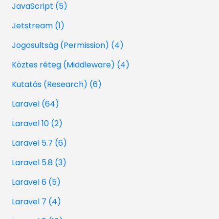
JavaScript (5)
Jetstream (1)
Jogosultság (Permission) (4)
Köztes réteg (Middleware) (4)
Kutatás (Research) (6)
Laravel (64)
Laravel 10 (2)
Laravel 5.7 (6)
Laravel 5.8 (3)
Laravel 6 (5)
Laravel 7 (4)