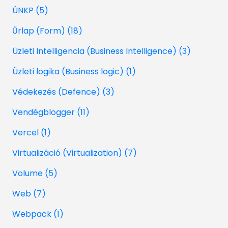
ÚNKP (5)
Űrlap (Form) (18)
Üzleti Intelligencia (Business Intelligence) (3)
Üzleti logika (Business logic) (1)
Védekezés (Defence) (3)
Vendégblogger (11)
Vercel (1)
Virtualizáció (Virtualization) (7)
Volume (5)
Web (7)
Webpack (1)