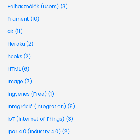
Felhasználók (Users) (3)
Filament (10)
git (11)
Heroku (2)
hooks (2)
HTML (6)
Image (7)
Ingyenes (Free) (1)
Integráció (Integration) (8)
IoT (Internet of Things) (3)
Ipar 4.0 (Industry 4.0) (8)