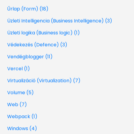
Űrlap (Form) (18)
Üzleti Intelligencia (Business Intelligence) (3)
Üzleti logika (Business logic) (1)
Védekezés (Defence) (3)
Vendégblogger (11)
Vercel (1)
Virtualizáció (Virtualization) (7)
Volume (5)
Web (7)
Webpack (1)
Windows (4)