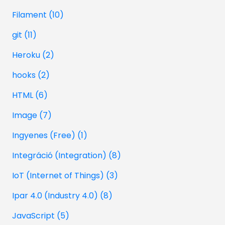
Filament (10)
git (11)
Heroku (2)
hooks (2)
HTML (6)
Image (7)
Ingyenes (Free) (1)
Integráció (Integration) (8)
IoT (Internet of Things) (3)
Ipar 4.0 (Industry 4.0) (8)
JavaScript (5)