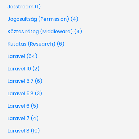
Jetstream (1)
Jogosultság (Permission) (4)
Köztes réteg (Middleware) (4)
Kutatás (Research) (6)
Laravel (64)
Laravel 10 (2)
Laravel 5.7 (6)
Laravel 5.8 (3)
Laravel 6 (5)
Laravel 7 (4)
Laravel 8 (10)