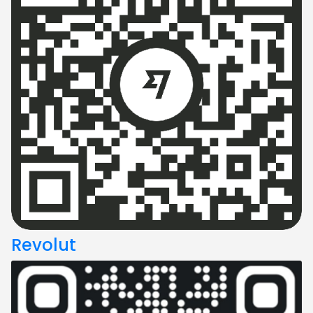
Revolut