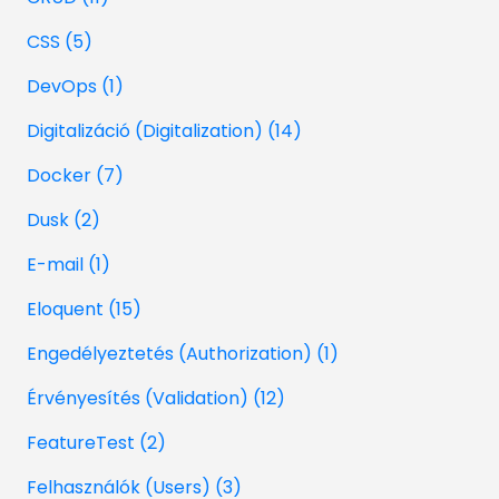
CSS (5)
DevOps (1)
Digitalizáció (Digitalization) (14)
Docker (7)
Dusk (2)
E-mail (1)
Eloquent (15)
Engedélyeztetés (Authorization) (1)
Érvényesítés (Validation) (12)
FeatureTest (2)
Felhasználók (Users) (3)