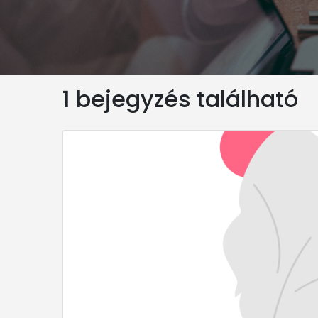
1 bejegyzés található