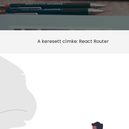
A keresett címke: React Router