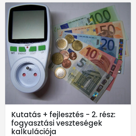
Kutatás + fejlesztés - 2. rész:
fogyasztási veszteségek
kalkulációja