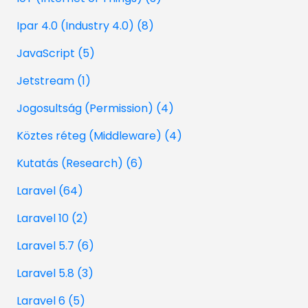
Ipar 4.0 (Industry 4.0) (8)
JavaScript (5)
Jetstream (1)
Jogosultság (Permission) (4)
Köztes réteg (Middleware) (4)
Kutatás (Research) (6)
Laravel (64)
Laravel 10 (2)
Laravel 5.7 (6)
Laravel 5.8 (3)
Laravel 6 (5)