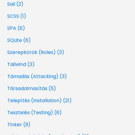
Sail (2)
SCSS (1)
SPA (6)
SQLite (6)
Szerepkörök (Roles) (3)
Tailwind (3)
Támadás (Attacking) (3)
Társadalmasítás (5)
Telepítés (Installation) (21)
Tesztelés (Testing) (6)
Tinker (9)