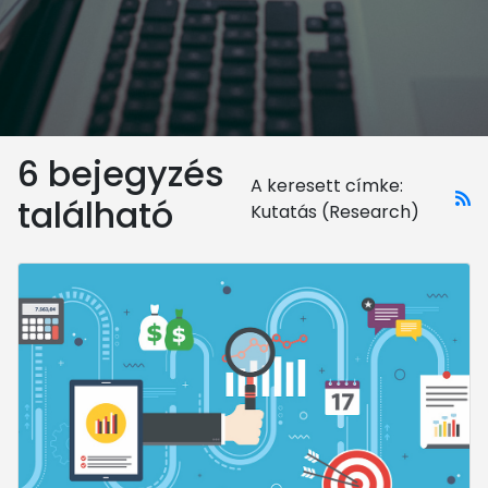
6 bejegyzés
A keresett címke:
található
Kutatás (Research)