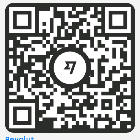
Revolut