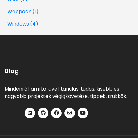
Webpack (1)
Windows (4)
Blog
Mindenről, ami Laravel: tanulás, tudás, kisebb és
nagyobb projektek végigkövetése, tippek, trükkök.