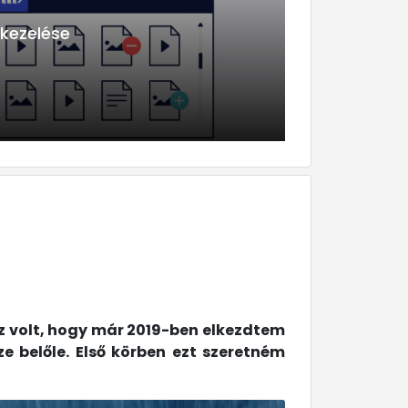
kezelése
z volt, hogy már 2019-ben elkezdtem
e belőle. Első körben ezt szeretném