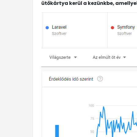
ütőkártya kerül a kezünkbe, amellyel