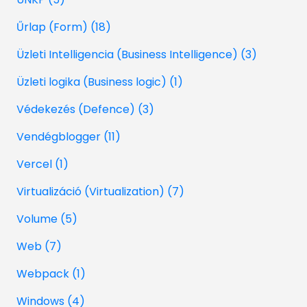
Űrlap (Form) (18)
Üzleti Intelligencia (Business Intelligence) (3)
Üzleti logika (Business logic) (1)
Védekezés (Defence) (3)
Vendégblogger (11)
Vercel (1)
Virtualizáció (Virtualization) (7)
Volume (5)
Web (7)
Webpack (1)
Windows (4)