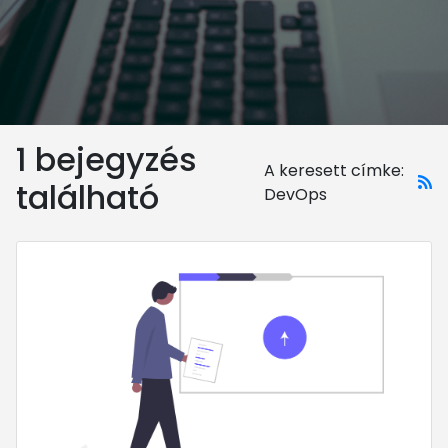
1 bejegyzés
A keresett címke:
található
DevOps