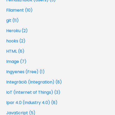
Filament (10)
git (11)
Heroku (2)
hooks (2)
HTML (6)
Image (7)
Ingyenes (Free) (1)
Integráció (Integration) (8)
IoT (Internet of Things) (3)
Ipar 4.0 (Industry 4.0) (8)
JavaScript (5)