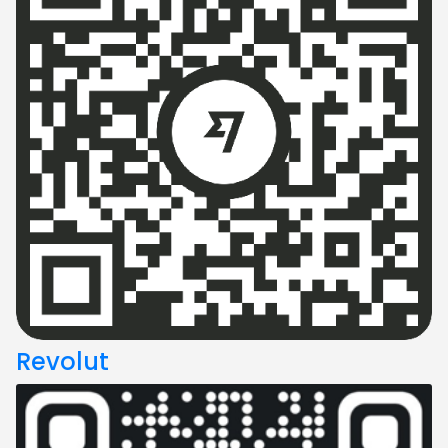
Revolut