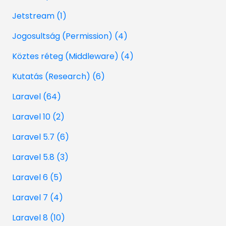
Jetstream (1)
Jogosultság (Permission) (4)
Köztes réteg (Middleware) (4)
Kutatás (Research) (6)
Laravel (64)
Laravel 10 (2)
Laravel 5.7 (6)
Laravel 5.8 (3)
Laravel 6 (5)
Laravel 7 (4)
Laravel 8 (10)