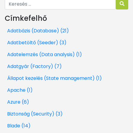
Címkefelhő
Adatbázis (Database) (21)
Adatbetöltő (Seeder) (3)
Adatelemzés (Data analysis) (1)
Adatgyár (Factory) (7)
Állapot kezelés (State management) (1)
Apache (1)
Azure (6)
Biztonság (Security) (3)
Blade (14)