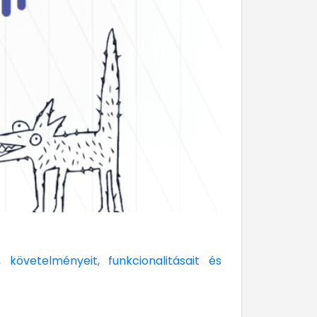
t, követelményeit, funkcionalitásait és