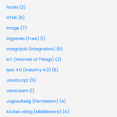
hooks (2)
HTML (6)
Image (7)
Ingyenes (Free) (1)
Integráció (Integration) (8)
IoT (Internet of Things) (3)
Ipar 4.0 (Industry 4.0) (8)
JavaScript (5)
Jetstream (1)
Jogosultság (Permission) (4)
Köztes réteg (Middleware) (4)