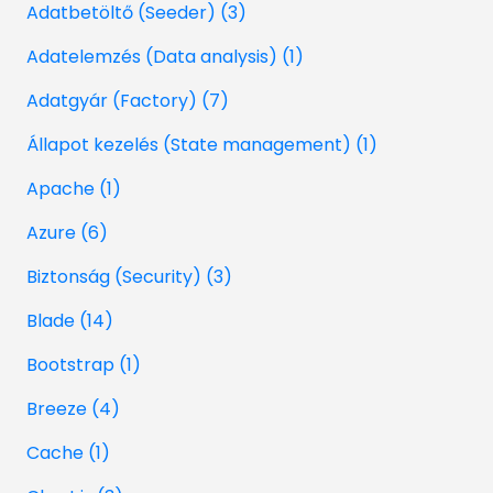
Adatbetöltő (Seeder) (3)
Adatelemzés (Data analysis) (1)
Adatgyár (Factory) (7)
Állapot kezelés (State management) (1)
Apache (1)
Azure (6)
Biztonság (Security) (3)
Blade (14)
Bootstrap (1)
Breeze (4)
Cache (1)