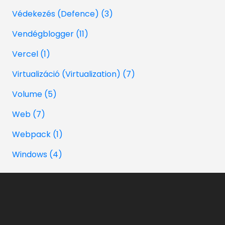
Védekezés (Defence) (3)
Vendégblogger (11)
Vercel (1)
Virtualizáció (Virtualization) (7)
Volume (5)
Web (7)
Webpack (1)
Windows (4)