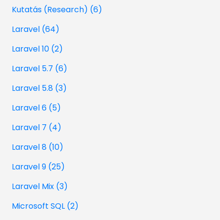
Kutatás (Research) (6)
Laravel (64)
Laravel 10 (2)
Laravel 5.7 (6)
Laravel 5.8 (3)
Laravel 6 (5)
Laravel 7 (4)
Laravel 8 (10)
Laravel 9 (25)
Laravel Mix (3)
Microsoft SQL (2)