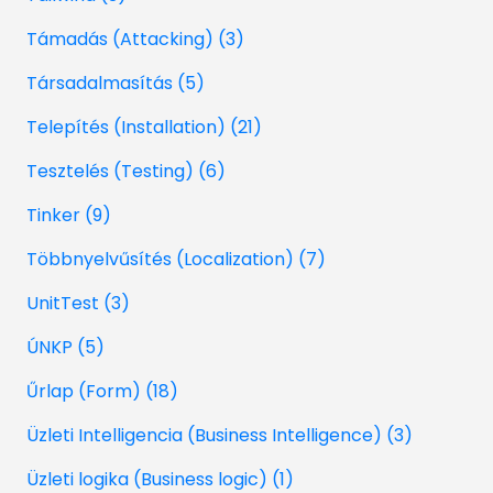
Támadás (Attacking) (3)
Társadalmasítás (5)
Telepítés (Installation) (21)
Tesztelés (Testing) (6)
Tinker (9)
Többnyelvűsítés (Localization) (7)
UnitTest (3)
ÚNKP (5)
Űrlap (Form) (18)
Üzleti Intelligencia (Business Intelligence) (3)
Üzleti logika (Business logic) (1)