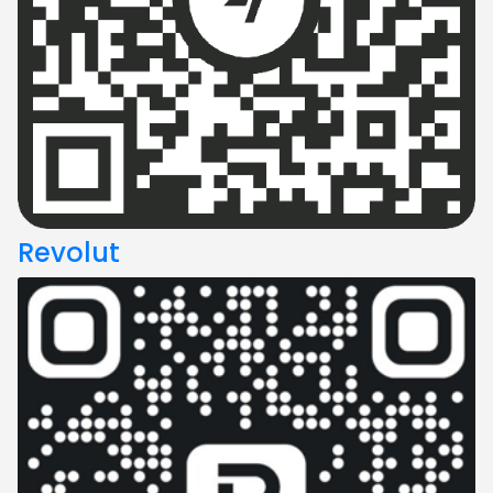
Revolut