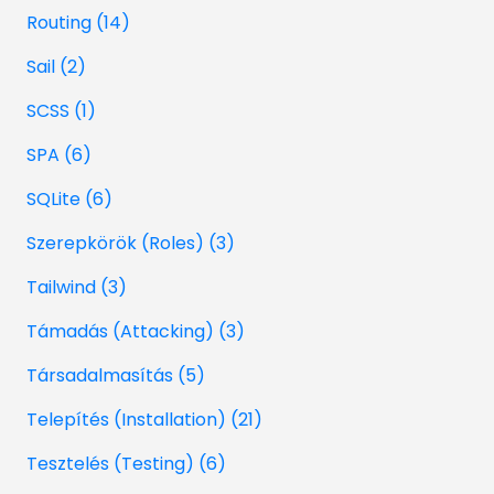
Routing (14)
Sail (2)
SCSS (1)
SPA (6)
SQLite (6)
Szerepkörök (Roles) (3)
Tailwind (3)
Támadás (Attacking) (3)
Társadalmasítás (5)
Telepítés (Installation) (21)
Tesztelés (Testing) (6)