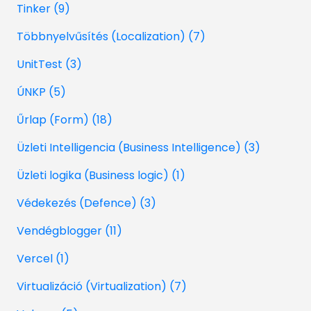
Tinker (9)
Többnyelvűsítés (Localization) (7)
UnitTest (3)
ÚNKP (5)
Űrlap (Form) (18)
Üzleti Intelligencia (Business Intelligence) (3)
Üzleti logika (Business logic) (1)
Védekezés (Defence) (3)
Vendégblogger (11)
Vercel (1)
Virtualizáció (Virtualization) (7)