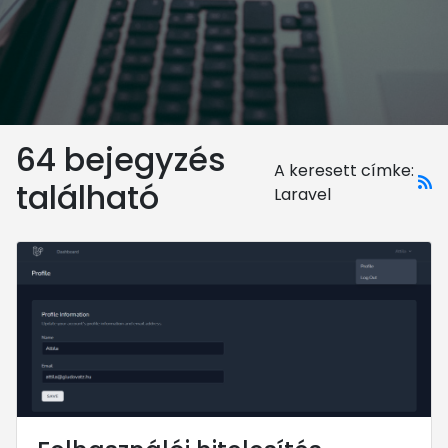
64 bejegyzés
A keresett címke:
található
Laravel