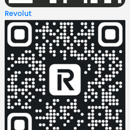
Revolut