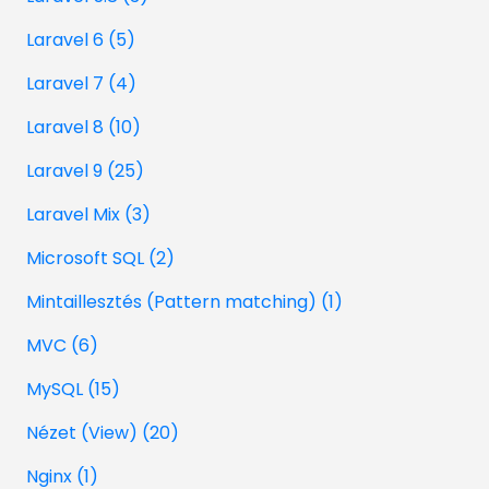
Laravel 6 (5)
Laravel 7 (4)
Laravel 8 (10)
Laravel 9 (25)
Laravel Mix (3)
Microsoft SQL (2)
Mintaillesztés (Pattern matching) (1)
MVC (6)
MySQL (15)
Nézet (View) (20)
Nginx (1)